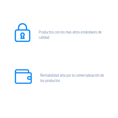
Productos con los mas altos estándares de
calidad
Rentabilidad alta por la comercialización de
los productos