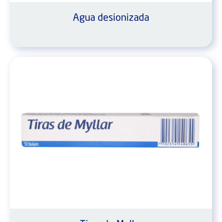
Agua desionizada