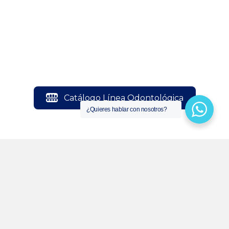
Catálogo Línea Odontológica
¿Quieres hablar con nosotros?
Catálogo Línea Bioseguridad