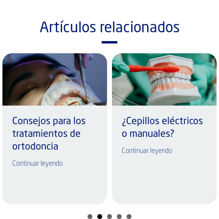
Artículos relacionados
Consejos para los
¿Cepillos eléctricos
tratamientos de
o manuales?
ortodoncia
Continuar leyendo
Continuar leyendo