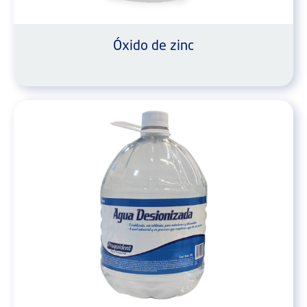
Óxido de zinc