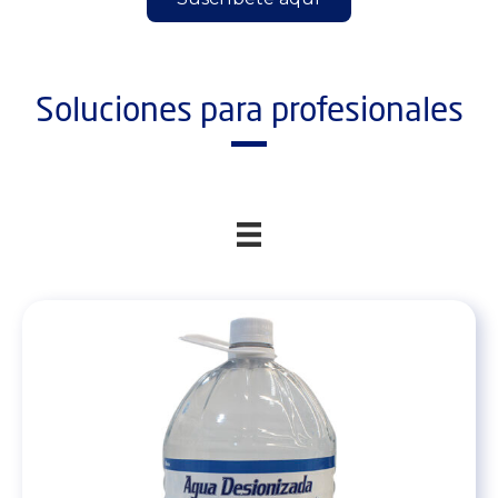
Soluciones para profesionales