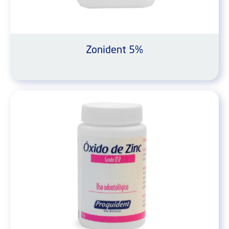
Zonident 5%