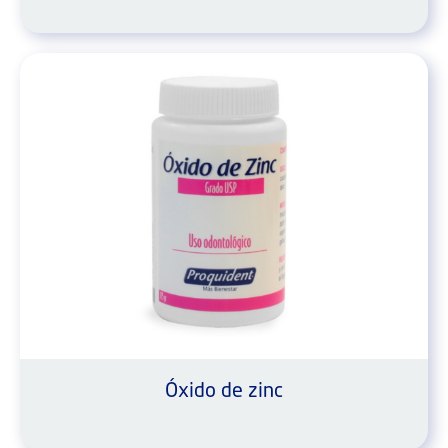
Óxido de zinc