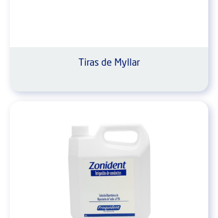
Tiras de Myllar