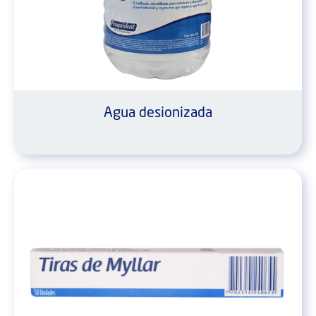
Agua desionizada