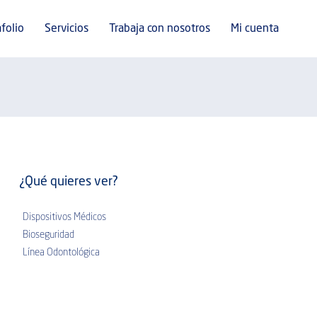
folio
Servicios
Trabaja con nosotros
Mi cuenta
¿Qué quieres ver?
Dispositivos Médicos
Bioseguridad
Línea Odontológica