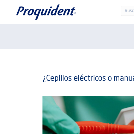
¿Cepillos eléctricos o manu