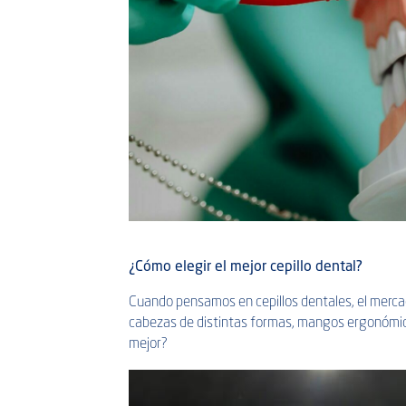
¿Cómo elegir el mejor cepillo dental?
Cuando pensamos en cepillos dentales, el mercad
cabezas de distintas formas, mangos ergonómico
mejor?