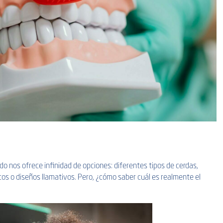
o nos ofrece infinidad de opciones: diferentes tipos de cerdas,
s o diseños llamativos. Pero, ¿cómo saber cuál es realmente el