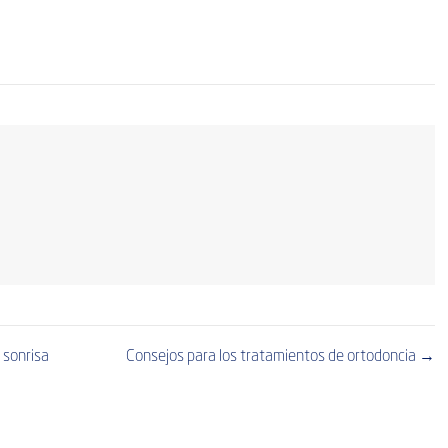
 sonrisa
Consejos para los tratamientos de ortodoncia →