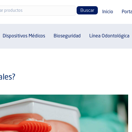
Buscar:
Inicio
Porta
Dispositivos Médicos
Bioseguridad
Línea Odontológica
ales?