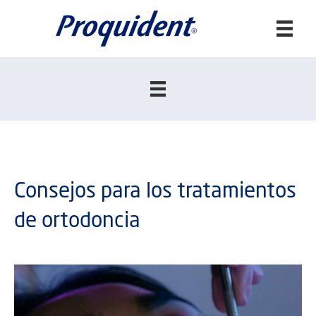
Buscar:
Consejos para los tratamientos
de ortodoncia