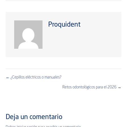
Proquident
← ¿Cepillos eléctricos o manuales?
Posts
Retos odontológicos para el 2026 →
navigation
Deja un comentario