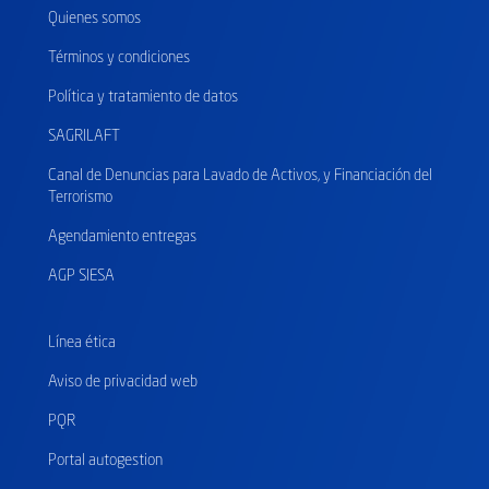
Quienes somos
Términos y condiciones
Política y tratamiento de datos
SAGRILAFT
Canal de Denuncias para Lavado de Activos, y Financiación del
Terrorismo
Agendamiento entregas
AGP SIESA
Línea ética
Aviso de privacidad web
PQR
Portal autogestion