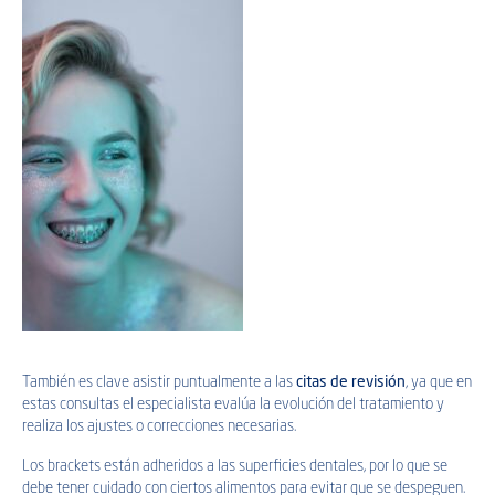
También es clave asistir puntualmente a las
citas de revisión
, ya que en
estas consultas el especialista evalúa la evolución del tratamiento y
realiza los ajustes o correcciones necesarias.
Los brackets están adheridos a las superficies dentales, por lo que se
debe tener cuidado con ciertos alimentos para evitar que se despeguen.