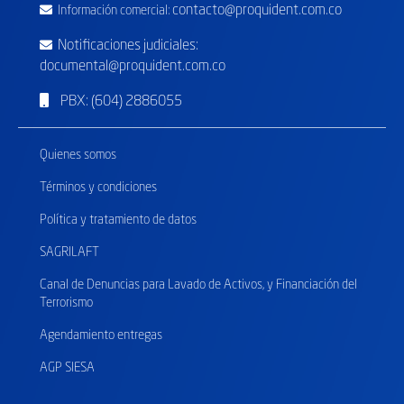
contacto@proquident.com.co
Información comercial:
Notificaciones judiciales:
documental@proquident.com.co
PBX: (604) 2886055
Quienes somos
Términos y condiciones
Política y tratamiento de datos
SAGRILAFT
Canal de Denuncias para Lavado de Activos, y Financiación del
Terrorismo
Agendamiento entregas
AGP SIESA