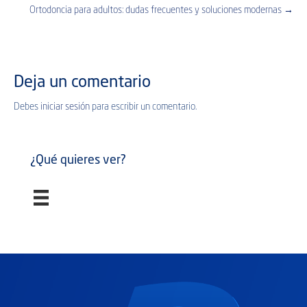
Ortodoncia para adultos: dudas frecuentes y soluciones modernas →
navigation
Deja un comentario
Debes
iniciar sesión
para escribir un comentario.
¿Qué quieres ver?