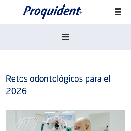
Buscar:
Retos odontológicos para el
2026