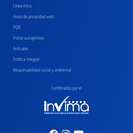
Línea ética
Aviso de privacidad web
PQR
Portal autogestion
Artículos
Política Integral
Responsabilidad social y ambiental
Certificados
por el
Facebook
Instagram
Youtube