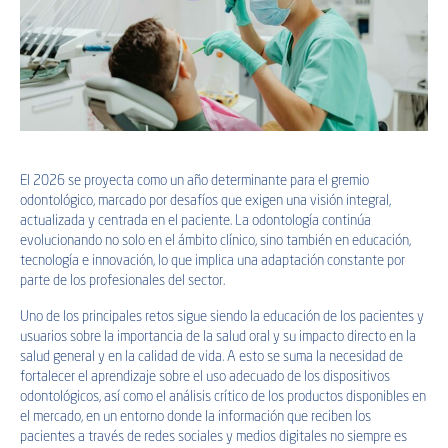
El 2026 se proyecta como un año determinante para el gremio
odontológico, marcado por desafíos que exigen una visión integral,
actualizada y centrada en el paciente. La odontología continúa
evolucionando no solo en el ámbito clínico, sino también en educación,
tecnología e innovación, lo que implica una adaptación constante por
parte de los profesionales del sector.
Uno de los principales retos sigue siendo la educación de los pacientes y
usuarios sobre la importancia de la salud oral y su impacto directo en la
salud general y en la calidad de vida. A esto se suma la necesidad de
fortalecer el aprendizaje sobre el uso adecuado de los dispositivos
odontológicos, así como el análisis crítico de los productos disponibles en
el mercado, en un entorno donde la información que reciben los
pacientes a través de redes sociales y medios digitales no siempre es