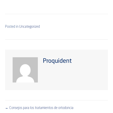
Posted in
Uncategorized
Proquident
← Consejos para los tratamientos de ortodoncia
Posts