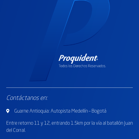
Contáctanos en:
Guarne Antioquia: Autopista Medellín – Bogotá
Entre retorno
11 y 12, entrando 1.5km por la vía al batallón Juan
del Corral.