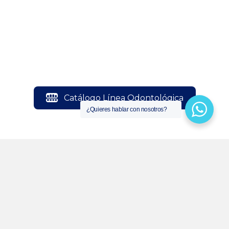
Catálogo Línea Odontológica
¿Quieres hablar con nosotros?
Catálogo Línea Bioseguridad