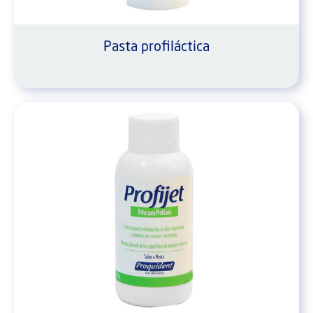
Pasta profiláctica