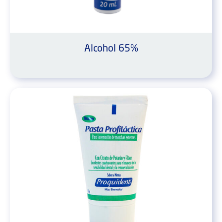
Alcohol 65%