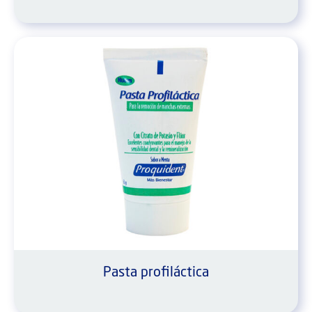
Pasta profiláctica