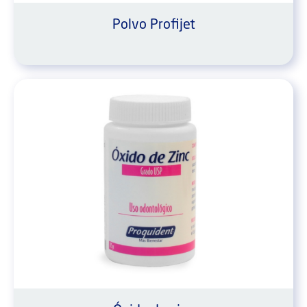
Polvo Profijet