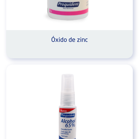
Óxido de zinc