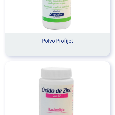
Polvo Profijet