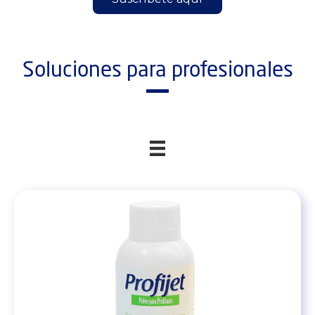
Soluciones para profesionales