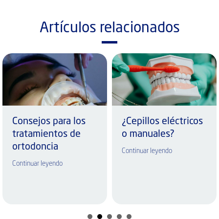
Artículos relacionados
Consejos para los
¿Cepillos eléctricos
tratamientos de
o manuales?
ortodoncia
Continuar leyendo
Continuar leyendo