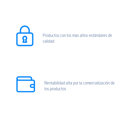
Productos con los mas altos estándares de
calidad
Rentabilidad alta por la comercialización de
los productos