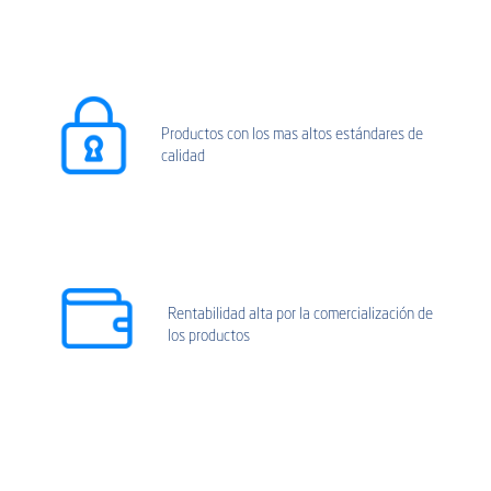
Productos con los mas altos estándares de
calidad
Rentabilidad alta por la comercialización de
los productos