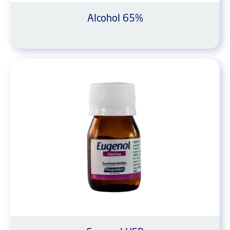
Alcohol 65%