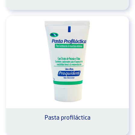
Pasta profiláctica