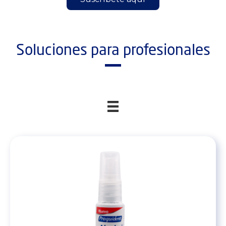
Soluciones para profesionales