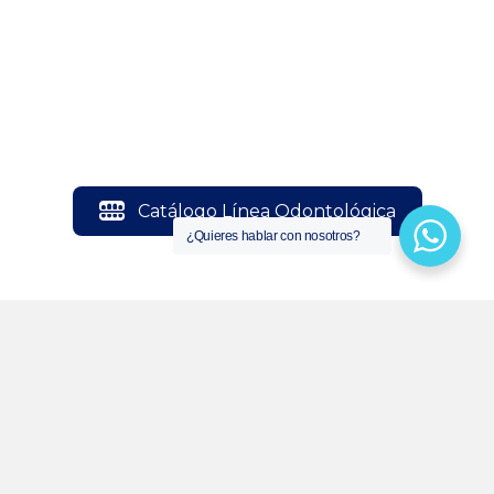
Catálogo Línea Odontológica
¿Quieres hablar con nosotros?
Catálogo Línea Bioseguridad