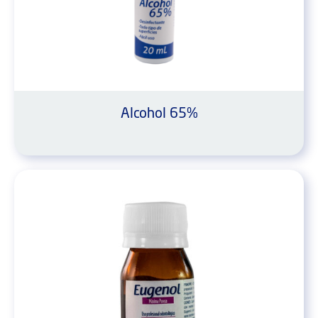
Alcohol 65%