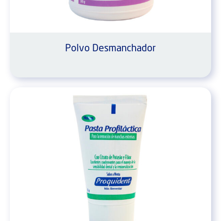
Polvo Desmanchador