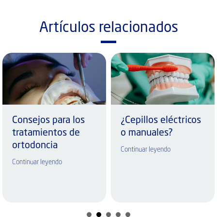
Artículos relacionados
Consejos para los
¿Cepillos eléctricos
tratamientos de
o manuales?
ortodoncia
Continuar leyendo
Continuar leyendo