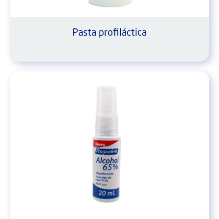
Pasta profiláctica