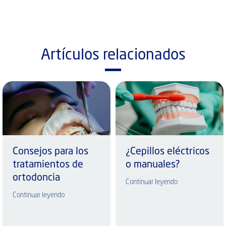
Artículos relacionados
Consejos para los
¿Cepillos eléctricos
tratamientos de
o manuales?
ortodoncia
Continuar leyendo
Continuar leyendo