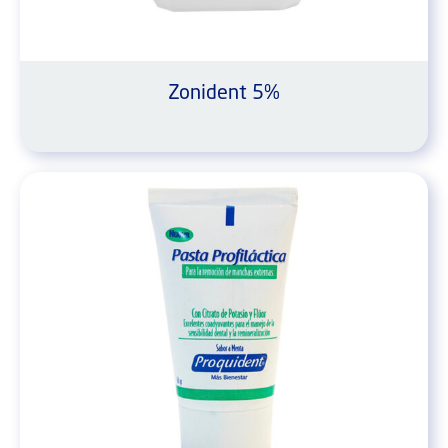
Zonident 5%