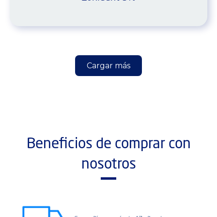
Cargar más
Beneficios de comprar con
nosotros