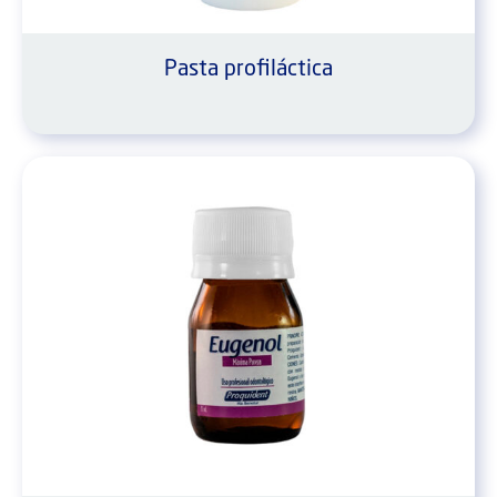
Pasta profiláctica