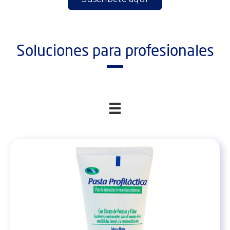
Soluciones para profesionales