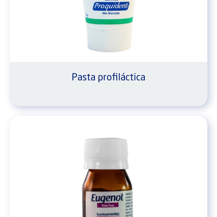
Pasta profiláctica