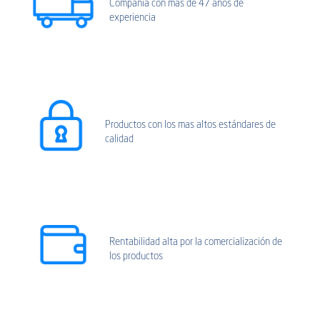
Compañía con más de 47 años de
experiencia
Productos con los mas altos estándares de
calidad
Rentabilidad alta por la comercialización de
los productos