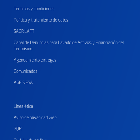
Términos y condiciones
Política y tratamiento de datos
SAGRILAFT
Canal de Denuncias para Lavado de Activos, y Financiación del
Terrorismo
Agendamiento entregas
Comunicados
AGP SIESA
Línea ética
Aviso de privacidad web
PQR