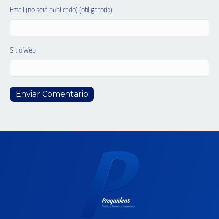
Email (no será publicado) (obligatorio)
Sitio Web