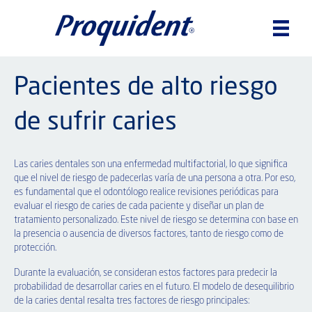
Pacientes de alto riesgo
de sufrir caries
Las caries dentales son una enfermedad multifactorial, lo que significa
que el nivel de riesgo de padecerlas varía de una persona a otra. Por eso,
es fundamental que el odontólogo realice revisiones periódicas para
evaluar el riesgo de caries de cada paciente y diseñar un plan de
tratamiento personalizado. Este nivel de riesgo se determina con base en
la presencia o ausencia de diversos factores, tanto de riesgo como de
protección.
Durante la evaluación, se consideran estos factores para predecir la
probabilidad de desarrollar caries en el futuro. El modelo de desequilibrio
de la caries dental resalta tres factores de riesgo principales: