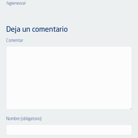
higieneoral
Deja un comentario
Comentar
Nombre (obligatorio)