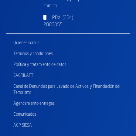
com.co
PBX: (604)
2886055
Quienes somos
Términos y condiciones
Política y tratamiento de datos
SAGRILAFT
Canal de Denuncias para Lavado de Activos, y Financiación del
Terrorismo
Agendamiento entregas
Comunicados
AGP SIESA