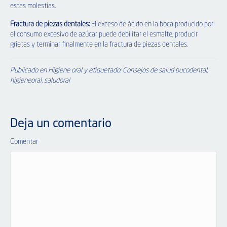
estas molestias.
Fractura de piezas dentales:
El exceso de ácido en la boca producido por
el consumo excesivo de azúcar puede debilitar el esmalte, producir
grietas y terminar finalmente en la fractura de piezas dentales.
Publicado en
Higiene oral
y etiquetado:
Consejos de salud bucodental
,
higieneoral
,
saludoral
Deja un comentario
Comentar