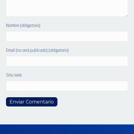
Nombre (obligatorio)
Email (no será publicado) (obligatorio)
Sitio Web