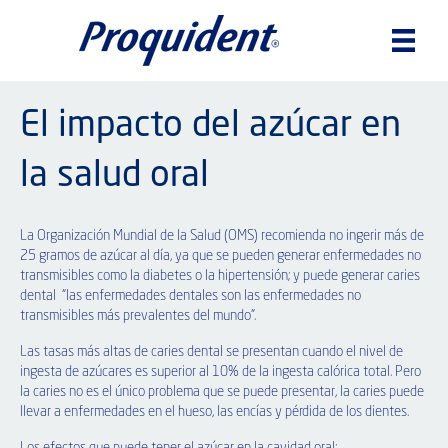
El impacto del azúcar en
la salud oral
La Organización Mundial de la Salud (OMS) recomienda no ingerir más de
25 gramos de azúcar al día, ya que se pueden generar enfermedades no
transmisibles como la diabetes o la hipertensión; y puede generar caries
dental “las enfermedades dentales son las enfermedades no
transmisibles más prevalentes del mundo”.
Las tasas más altas de caries dental se presentan cuando el nivel de
ingesta de azúcares es superior al 10% de la ingesta calórica total. Pero
la caries no es el único problema que se puede presentar, la caries puede
llevar a enfermedades en el hueso, las encías y pérdida de los dientes.