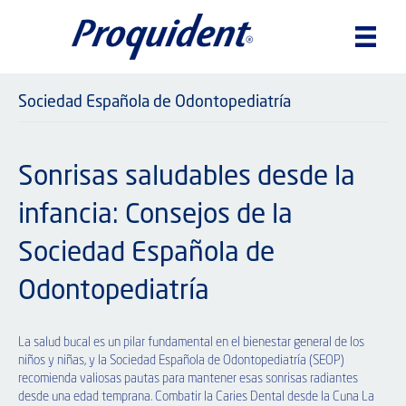
Sociedad Española de Odontopediatría
Sonrisas saludables desde la
infancia: Consejos de la
Sociedad Española de
Odontopediatría
La salud bucal es un pilar fundamental en el bienestar general de los
niños y niñas, y la Sociedad Española de Odontopediatría (SEOP)
recomienda valiosas pautas para mantener esas sonrisas radiantes
desde una edad temprana. Combatir la Caries Dental desde la Cuna La