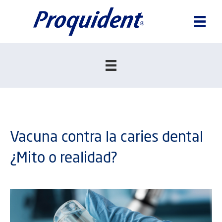
Vacuna contra la caries dental
¿Mito o realidad?