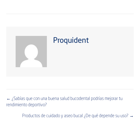
Proquident
← ¿Sabías que con una buena salud bucodental podrías mejorar tu
Posts
rendimiento deportivo?
navigation
Productos de cuidado y aseo bucal ¿De qué depende su uso? →