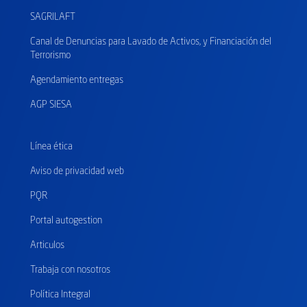
SAGRILAFT
Canal de Denuncias para Lavado de Activos, y Financiación del
Terrorismo
Agendamiento entregas
AGP SIESA
Línea ética
Aviso de privacidad web
PQR
Portal autogestion
Articulos
Trabaja con nosotros
Política Integral