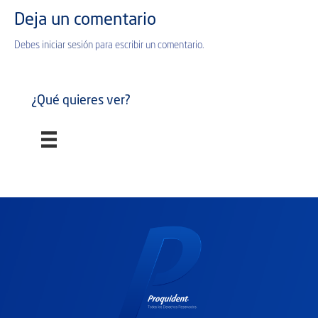
Deja un comentario
Debes
iniciar sesión
para escribir un comentario.
¿Qué quieres ver?