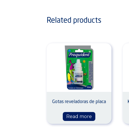
Related products
Gotas reveladoras de placa
Read more