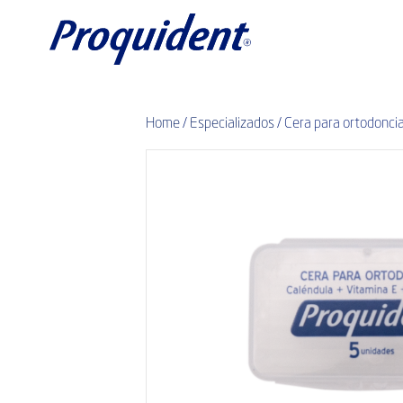
Home
/
Especializados
/ Cera para ortodonci