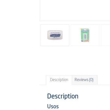
Description
Reviews (0)
Description
Usos