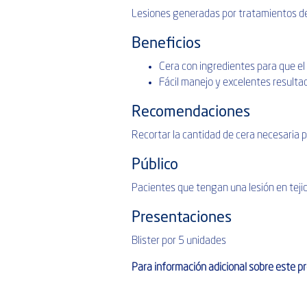
Lesiones generadas por tratamientos de 
Beneficios
Cera con ingredientes para que el 
Fácil manejo y excelentes resulta
Recomendaciones
Recortar la cantidad de cera necesaria p
Público
Pacientes que tengan una lesión en tejid
Presentaciones
Blister por 5 unidades
Para información adicional sobre este 