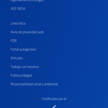
Agendamiento entregas
AGP SIESA
Línea ética
Aviso de privacidad web
PQR
Portal autogestion
Articulos
Trabaja con nosotros
Política Integral
Responsabilidad social y ambiental
Certificados
por el