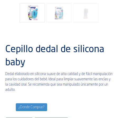
Cepillo dedal de silicona
baby
Dedal elaborado en silicona suave de alta calidad y de fácil manipulación
para los cuidadores del bebé. Ideal para limpiar suavemente las encías y
la cavidad oral. Se recomienda que sea manipulado únicamente por un
adulto.
¿Donde Comprar?