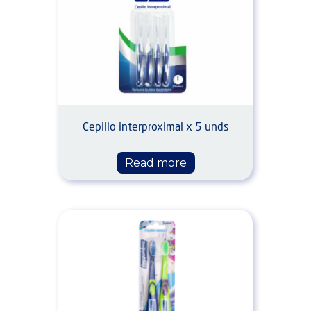
Cepillo interproximal x 5 unds
Read more