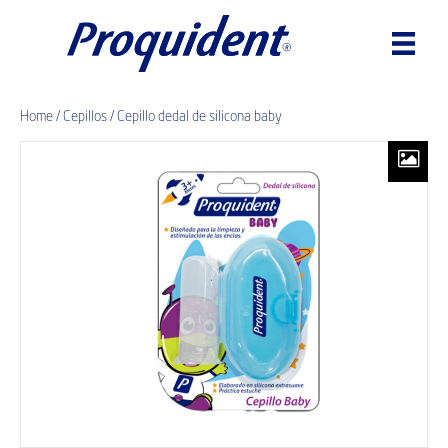
Home
/
Cepillos
/ Cepillo dedal de silicona baby