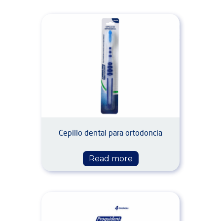
Cepillo dental para ortodoncia
Read more