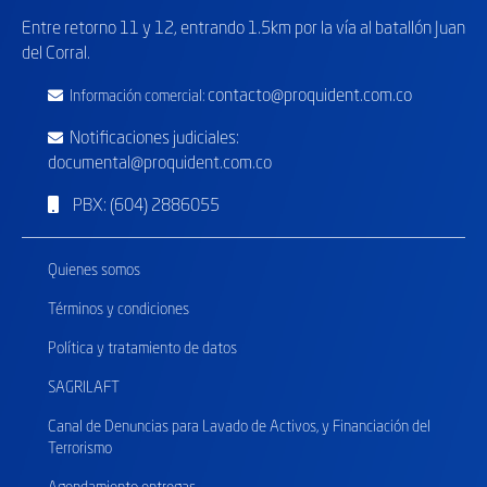
Entre retorno
11 y 12, entrando 1.5km por la vía al batallón Juan
del Corral.
contacto@proquident.com.co
Información comercial:
Notificaciones judiciales:
documental@proquident.com.co
PBX: (604) 2886055
Quienes somos
Términos y condiciones
Política y tratamiento de datos
SAGRILAFT
Canal de Denuncias para Lavado de Activos, y Financiación del
Terrorismo