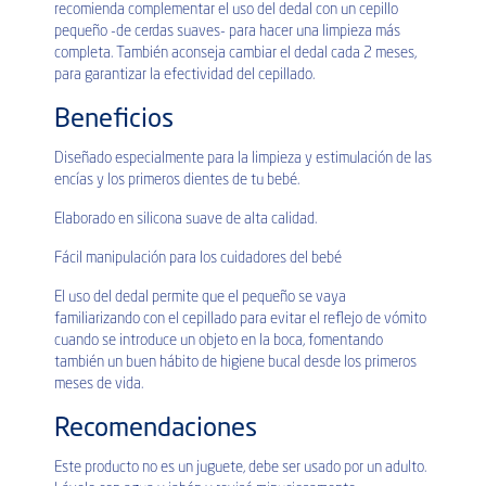
recomienda complementar el uso del dedal con un cepillo
pequeño -de cerdas suaves- para hacer una limpieza más
completa. También aconseja cambiar el dedal cada 2 meses,
para garantizar la efectividad del cepillado.
Beneficios
Diseñado especialmente para la limpieza y estimulación de las
encías y los primeros dientes de tu bebé.
Elaborado en silicona suave de alta calidad.
Fácil manipulación para los cuidadores del bebé
El uso del dedal permite que el pequeño se vaya
familiarizando con el cepillado para evitar el reflejo de vómito
cuando se introduce un objeto en la boca, fomentando
también un buen hábito de higiene bucal desde los primeros
meses de vida.
Recomendaciones
Este producto no es un juguete, debe ser usado por un adulto.