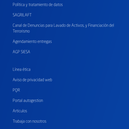
Política y tratamiento de datos
SAGRILAFT
Canal de Denuncias para Lavado de Activos, y Financiación del
Terrorismo
Agendamiento entregas
AGP SIESA
Línea ética
Aviso de privacidad web
PQR
Portal autogestion
Articulos
Trabaja con nosotros