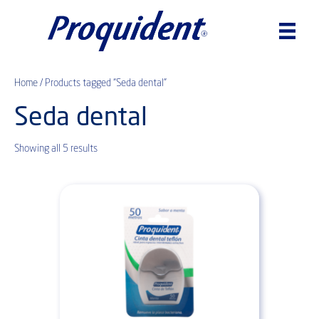
Home
/ Products tagged “Seda dental”
Seda dental
Showing all 5 results