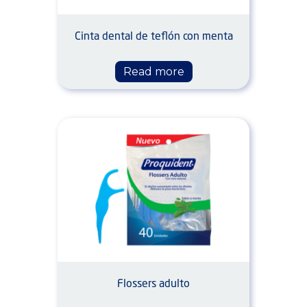
Cinta dental de teflón con menta
Read more
Flossers adulto