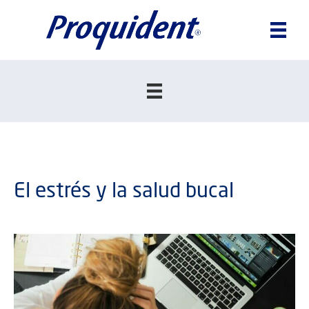
El estrés y la salud bucal