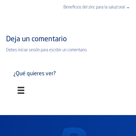
Beneficios del zinc para la salud oral →
navigation
Deja un comentario
Debes
iniciar sesión
para escribir un comentario.
¿Qué quieres ver?