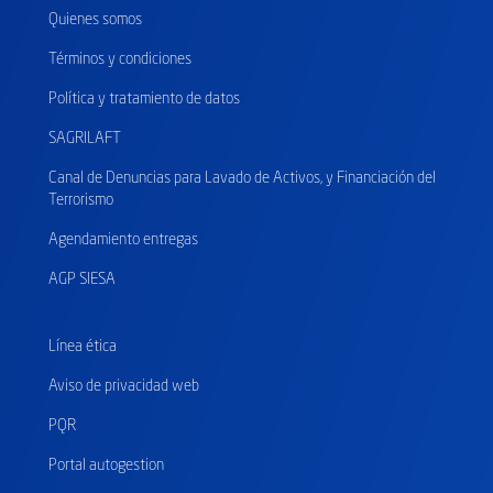
Quienes somos
Términos y condiciones
Política y tratamiento de datos
SAGRILAFT
Canal de Denuncias para Lavado de Activos, y Financiación del
Terrorismo
Agendamiento entregas
AGP SIESA
Línea ética
Aviso de privacidad web
PQR
Portal autogestion