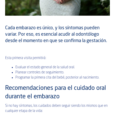
Cada embarazo es único, y los síntomas pueden
variar. Por eso, es esencial acudir al odontólogo
desde el momento en que se confirma la gestación.
Esta primera visita permitirá:
Evaluar el estado general de la salud oral.
Planear controles de seguimiento.
Programar la primera cita del bebé, posterior al nacimiento.
Recomendaciones
para el cuidado oral
durante el embarazo
Si no hay síntomas, los cuidados deben seguir siendo los mismos que en
cualquier etapa de la vida: