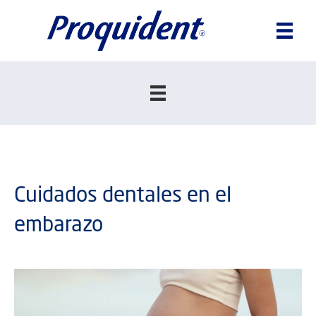
Cuidados dentales en el
embarazo