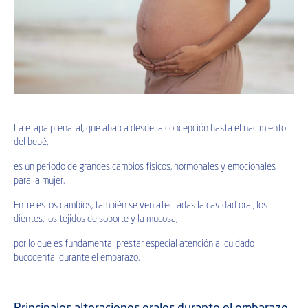
La etapa prenatal, que abarca desde la concepción hasta el nacimiento
del bebé,
es un periodo de grandes cambios físicos, hormonales y emocionales
para la mujer.
Entre estos cambios, también se ven afectadas la cavidad oral, los
dientes, los tejidos de soporte y la mucosa,
por lo que es fundamental prestar especial atención al cuidado
bucodental durante el embarazo.