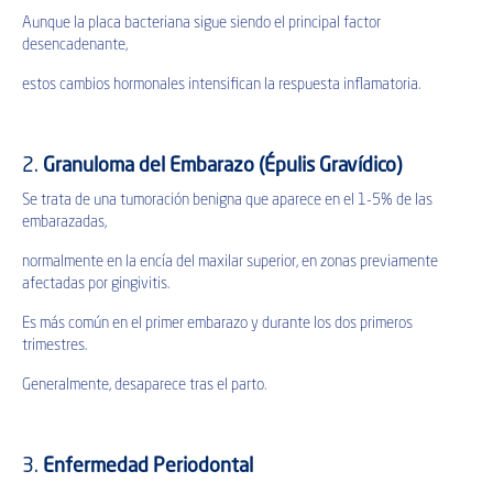
Aunque la placa bacteriana sigue siendo el principal factor
desencadenante,
estos cambios hormonales intensifican la respuesta inflamatoria.
2.
Granuloma del Embarazo (Épulis Gravídico)
Se trata de una tumoración benigna que aparece en el 1-5% de las
embarazadas,
normalmente en la encía del maxilar superior, en zonas previamente
afectadas por gingivitis.
Es más común en el primer embarazo y durante los dos primeros
trimestres.
Generalmente, desaparece tras el parto.
3.
Enfermedad Periodontal