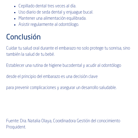
Cepillado dental tres veces al día.
Uso diario de seda dental y enjuague bucal.
Mantener una alimentación equilibrada.
Asistir regularmente al odontólogo.
Conclusión
Cuidar tu salud oral durante el embarazo no solo protege tu sonrisa, sino
también la salud de tu bebé.
Establecer una rutina de higiene bucodental y acudir al odontólogo
desde el principio del embarazo es una decisión clave
para prevenir complicaciones y asegurar un desarrollo saludable.
Fuente: Dra. Natalia Olaya, Coordinadora Gestión del conocimiento
Proquident.