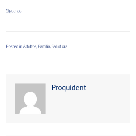
Síguenos
Posted in
Adultos
,
Familia
,
Salud oral
Proquident