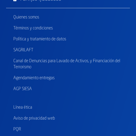
Quienes somos
Términos y condiciones
Política y tratamiento de datos
SAGRILAFT
Canal de Denuncias para Lavado de Activos, y Financiación del
Terrorismo
Agendamiento entregas
AGP SIESA
Línea ética
Aviso de privacidad web
PQR